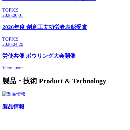
TOPICS
2026.06.01
2026年度 創意工夫功労者表彰受賞
TOPICS
2026.04.20
労使共催 ボウリング大会開催
View more
製品・技術
Product & Technology
製品情報