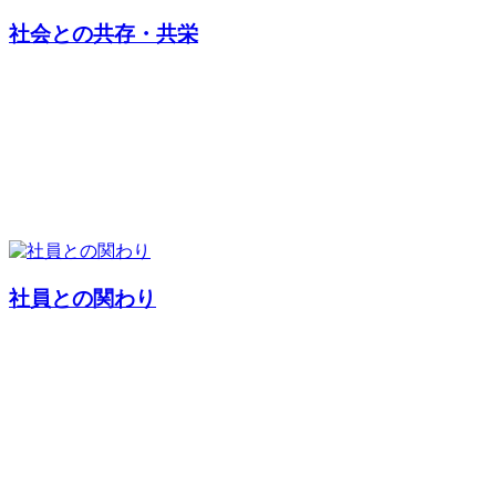
社会との共存・共栄
社員との関わり