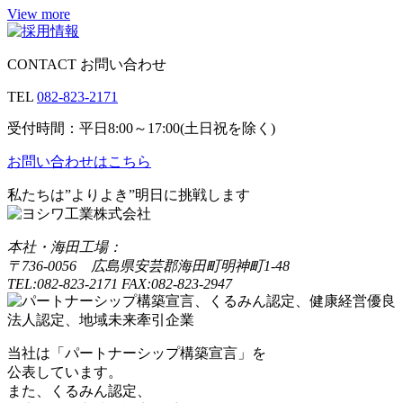
View more
CONTACT
お問い合わせ
TEL
082-823-2171
受付時間：平日8:00～17:00(土日祝を除く)
お問い合わせはこちら
私たちは”よりよき”明日に挑戦します
本社・海田工場：
〒736-0056 広島県安芸郡海田町明神町1-48
TEL:082-823-2171 FAX:082-823-2947
当社は「パートナーシップ構築宣言」を
公表しています。
また、くるみん認定、