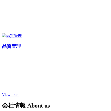
品質管理
View more
会社情報
About us