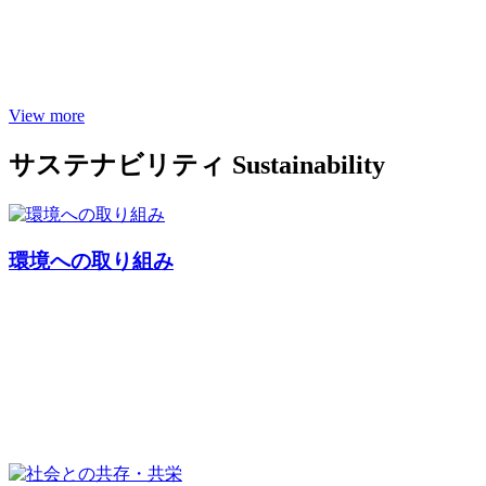
View more
サステナビリティ
Sustainability
環境への取り組み