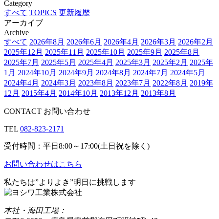
Category
すべて
TOPICS
更新履歴
アーカイブ
Archive
すべて
2026年8月
2026年6月
2026年4月
2026年3月
2026年2月
2025年12月
2025年11月
2025年10月
2025年9月
2025年8月
2025年7月
2025年5月
2025年4月
2025年3月
2025年2月
2025年
1月
2024年10月
2024年9月
2024年8月
2024年7月
2024年5月
2024年4月
2024年3月
2023年8月
2023年7月
2022年8月
2019年
12月
2015年4月
2014年10月
2013年12月
2013年8月
CONTACT
お問い合わせ
TEL
082-823-2171
受付時間：平日8:00～17:00(土日祝を除く)
お問い合わせはこちら
私たちは”よりよき”明日に挑戦します
本社・海田工場：