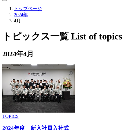
トップページ
2024年
4月
トピックス一覧
List of topics
2024年4月
TOPICS
2024年度 新入社員入社式