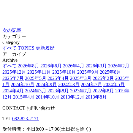
次の記事
カテゴリー
Category
すべて
TOPICS
更新履歴
アーカイブ
Archive
すべて
2026年8月
2026年6月
2026年4月
2026年3月
2026年2月
2025年12月
2025年11月
2025年10月
2025年9月
2025年8月
2025年7月
2025年5月
2025年4月
2025年3月
2025年2月
2025年
1月
2024年10月
2024年9月
2024年8月
2024年7月
2024年5月
2024年4月
2024年3月
2023年8月
2023年7月
2022年8月
2019年
12月
2015年4月
2014年10月
2013年12月
2013年8月
CONTACT
お問い合わせ
TEL
082-823-2171
受付時間：平日8:00～17:00(土日祝を除く)