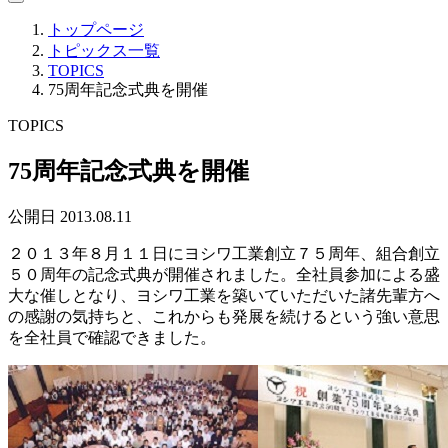
トップページ
トピックス一覧
TOPICS
75周年記念式典を開催
TOPICS
75周年記念式典を開催
公開日 2013.08.11
２０１３年８月１１日にヨシワ工業創立７５周年、組合創立
５０周年の記念式典が開催されました。全社員参加による盛
大な催しとなり、ヨシワ工業を築いていただいた諸先輩方へ
の感謝の気持ちと、これからも発展を続けるという強い意思
を全社員で確認できました。