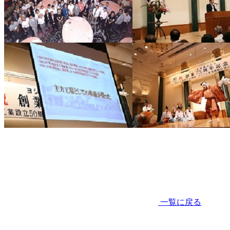
一覧に戻る