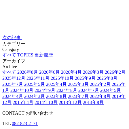
次の記事
カテゴリー
Category
すべて
TOPICS
更新履歴
アーカイブ
Archive
すべて
2026年8月
2026年6月
2026年4月
2026年3月
2026年2月
2025年12月
2025年11月
2025年10月
2025年9月
2025年8月
2025年7月
2025年5月
2025年4月
2025年3月
2025年2月
2025年
1月
2024年10月
2024年9月
2024年8月
2024年7月
2024年5月
2024年4月
2024年3月
2023年8月
2023年7月
2022年8月
2019年
12月
2015年4月
2014年10月
2013年12月
2013年8月
CONTACT
お問い合わせ
TEL
082-823-2171