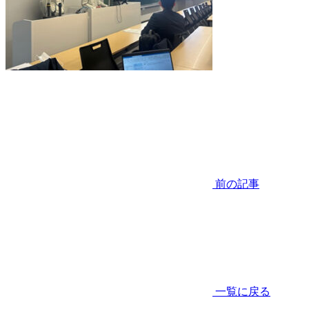
前の記事
一覧に戻る