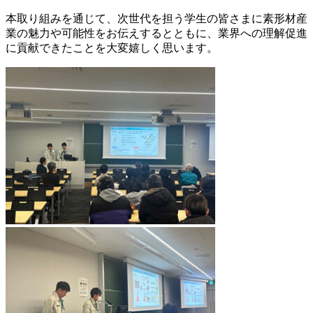
本取り組みを通じて、次世代を担う学生の皆さまに素形材産
業の魅力や可能性をお伝えするとともに、業界への理解促進
に貢献できたことを大変嬉しく思います。