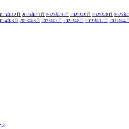
2025年12月
2025年11月
2025年10月
2025年9月
2025年8月
2025年
2024年3月
2023年8月
2023年7月
2022年8月
2019年12月
2015年4
セス