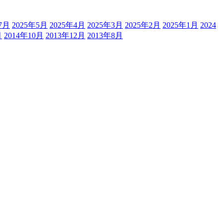
7月
2025年5月
2025年4月
2025年3月
2025年2月
2025年1月
2024
月
2014年10月
2013年12月
2013年8月