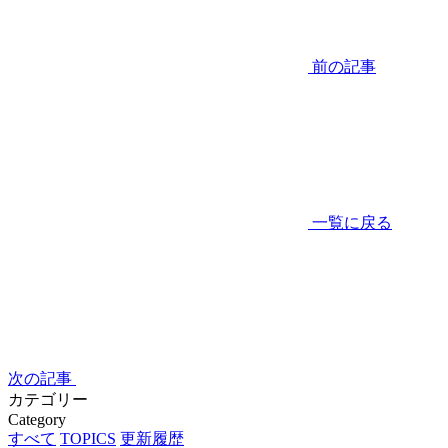
前の記事
一覧に戻る
次の記事
カテゴリー
Category
すべて
TOPICS
更新履歴