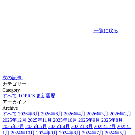
一覧に戻る
次の記事
カテゴリー
Category
すべて
TOPICS
更新履歴
アーカイブ
Archive
すべて
2026年8月
2026年6月
2026年4月
2026年3月
2026年2月
2025年12月
2025年11月
2025年10月
2025年9月
2025年8月
2025年7月
2025年5月
2025年4月
2025年3月
2025年2月
2025年
1月
2024年10月
2024年9月
2024年8月
2024年7月
2024年5月