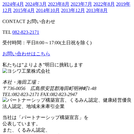
2024年4月
2024年3月
2023年8月
2023年7月
2022年8月
2019年
12月
2015年4月
2014年10月
2013年12月
2013年8月
CONTACT
お問い合わせ
TEL
082-823-2171
受付時間：平日8:00～17:00(土日祝を除く)
お問い合わせはこちら
私たちは”よりよき”明日に挑戦します
本社・海田工場：
〒736-0056 広島県安芸郡海田町明神町1-48
TEL:082-823-2171 FAX:082-823-2947
当社は「パートナーシップ構築宣言」を
公表しています。
また、くるみん認定、